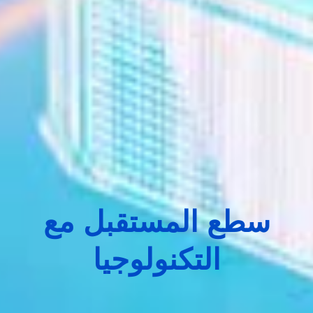
سطع المستقبل مع
التكنولوجيا