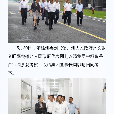
联系我们
5月30日，楚雄州委副书记、州人民政府州长张
文旺率楚雄州人民政府代表团赴以晴集团中科智谷
产业园参观考察，以晴集团董事长周以晴陪同考
察。