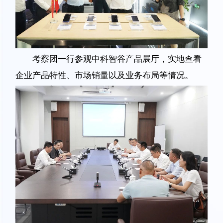
考察团一行参观中科智谷产品展厅，实地查看
企业产品特性、市场销量以及业务布局等情况。