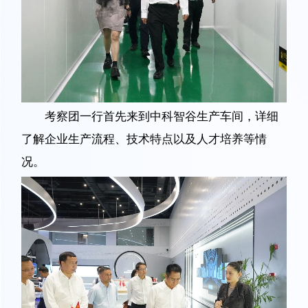
考察团一行首先来到中科智谷生产车间，详细
了解企业生产流程、技术特点以及人才培养等情
况。