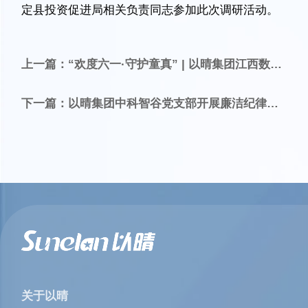
定县投资促进局相关负责同志参加此次调研活动。
上一篇：“欢度六一·守护童真” | 以晴集团江西数字经济产业园携手浮梁县实验幼儿园开展六一儿童节活动
下一篇：以晴集团中科智谷党支部开展廉洁纪律教育主题学习活动
关于以晴