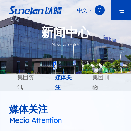
中文

新闻中心
首页
News center
关于以晴
核心产品
集团资
媒体关
集团刊
讯
注
物
科技创新
媒体关注
新闻中心
Media Attention
加入以晴