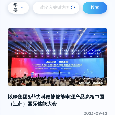
年
搜索

联系我们

份
2023
以晴集团&菲力科便捷储能电源产品亮相中国
（江苏）国际储能大会
2023-09-12