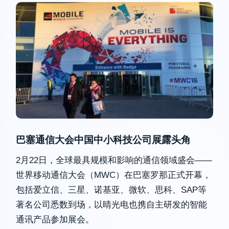
巴塞通信大会中国中小科技公司展露头角
2月22日，全球最具规模和影响的通信领域盛会——
世界移动通信大会（MWC）在巴塞罗那正式开幕，
包括爱立信、三星、诺基亚、微软、思科、SAP等
著名公司悉数到场，以晴光电也携自主研发的智能
通讯产品参加展会。