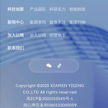
科技创新
产业园区
科研实力
智能制造
新闻中心
集团资讯
媒体关注
集团刊物
加入以晴
加入以晴
招贤纳士
联系我们


Copyright ©2023 XIAMEN YIQING
CO.,LTD All rights reserved
闽ICP备2021010145号-1
闽公网安备35060102000059