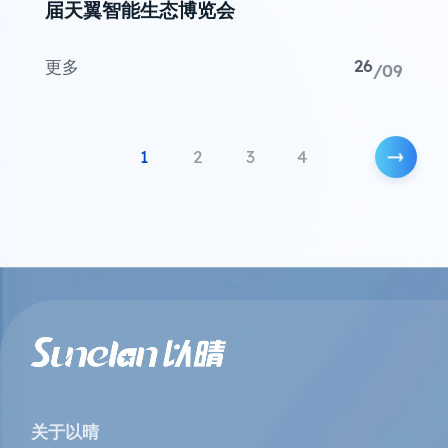
届天翼智能生态博览会
26
更多
/09
1
2
3
4

关于以晴