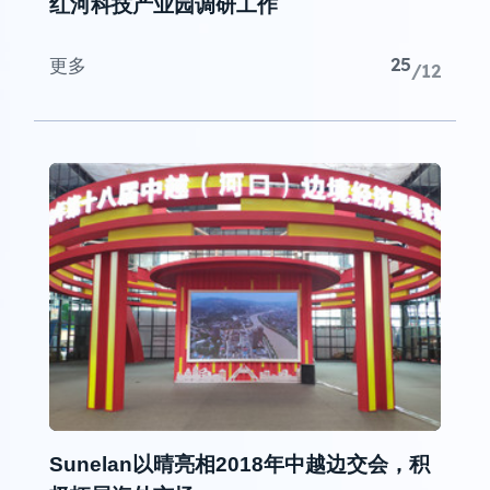
红河科技产业园调研工作
2015
25
更多
/12
Sunelan以晴亮相2018年中越边交会，积