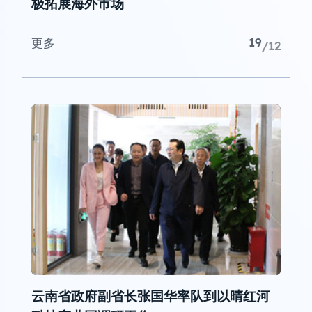
极拓展海外市场
19
更多
/12
云南省政府副省长张国华率队到以晴红河