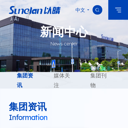
中文

新闻中心
首页
News center
关于以晴
核心产品
集团资
媒体关
集团刊
讯
注
物
科技创新
集团资讯
新闻中心
Information
加入以晴